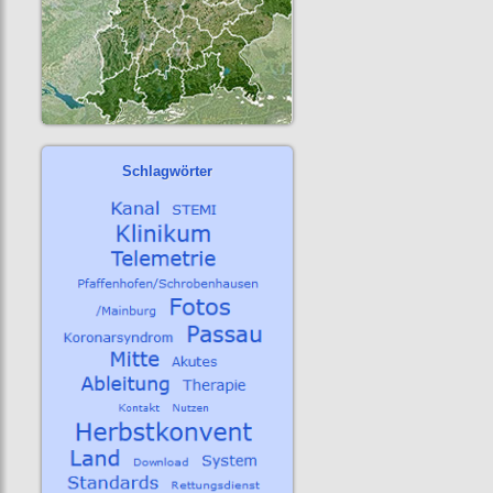
Schlagwörter