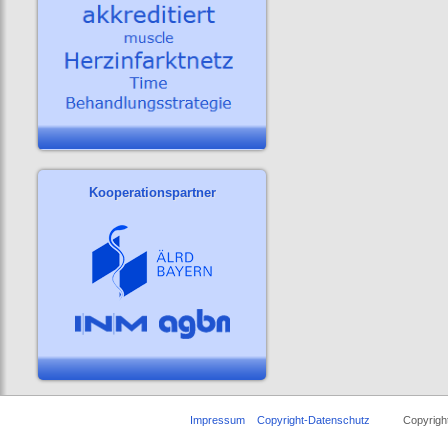
Kooperationspartner
Impressum
Copyright-Datenschutz
Copyright ©